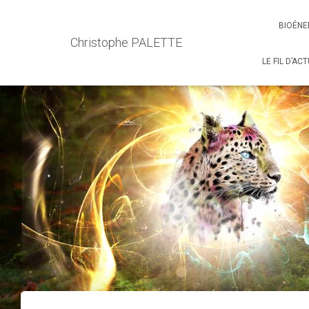
BIOÉNE
Christophe PALETTE
LE FIL D’AC