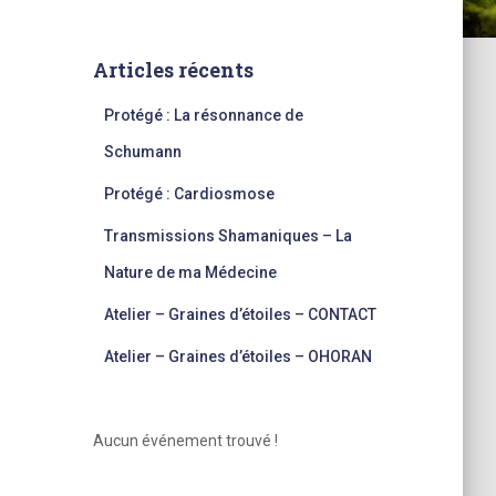
Articles récents
Protégé : La résonnance de
Schumann
Protégé : Cardiosmose
Transmissions Shamaniques – La
Nature de ma Médecine
Atelier – Graines d’étoiles – CONTACT
Atelier – Graines d’étoiles – OHORAN
Aucun événement trouvé !