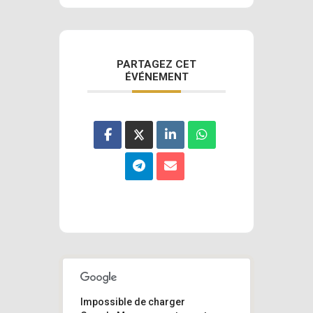
PARTAGEZ CET
ÉVÉNEMENT
Impossible de charger