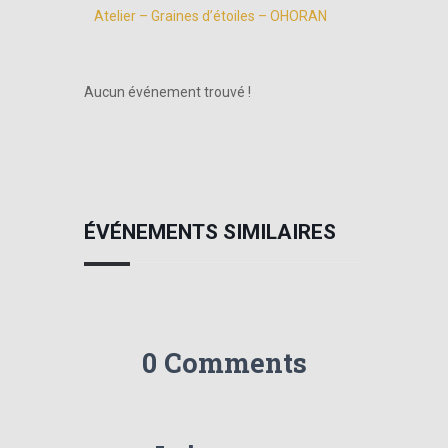
Atelier – Graines d’étoiles – OHORAN
Aucun événement trouvé !
ÉVÉNEMENTS SIMILAIRES
0 Comments