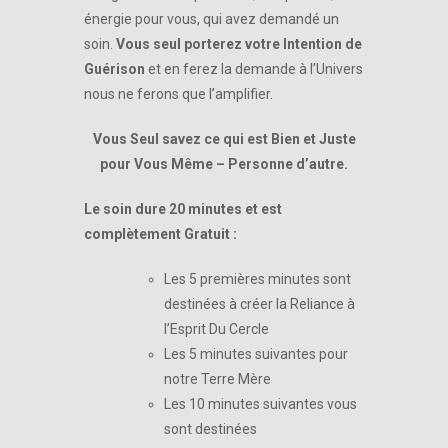
énergie pour vous, qui avez demandé un
soin.
Vous seul porterez votre Intention de
Guérison
et en ferez la demande à l’Univers
nous ne ferons que l’amplifier.
Vous Seul savez ce qui est Bien et Juste
pour Vous Même – Personne d’autre.
Le soin dure 20 minutes et est
complètement Gratuit :
Les 5 premières minutes sont
destinées à créer la Reliance à
l’Esprit Du Cercle
Les 5 minutes suivantes pour
notre Terre Mère
Les 10 minutes suivantes vous
sont destinées