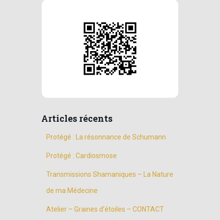
Articles récents
Protégé : La résonnance de Schumann
Protégé : Cardiosmose
Transmissions Shamaniques – La Nature
de ma Médecine
Atelier – Graines d’étoiles – CONTACT