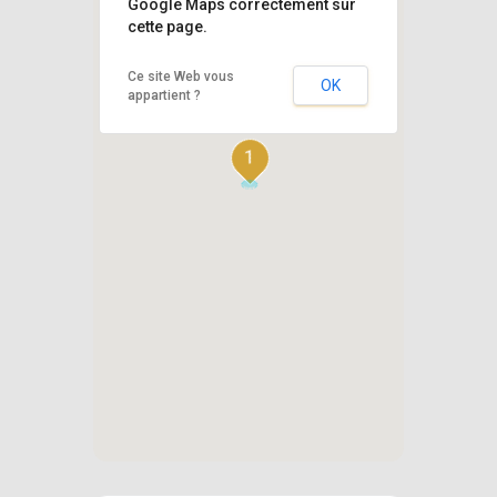
Google Maps correctement sur
cette page.
Ce site Web vous
OK
appartient ?
1