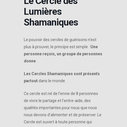
Le Cercle des
Lumières
Shamaniques
Le pouvoir des cercles de guérisons n’est
plus à prouver, le principe est simple :
Une
personne reçois, un groupe de personnes
donne
.
Les Cercles Shamaniques sont présents
partout
dans le monde.
Ce cercle est né de l’envie de 8 personnes
de vivre le partage et l’entre-aide, des
qualités importantes pour nous que nous
nous devons d’alimenter et de préserver. Le
Cercle est ouvert à toute personne qui