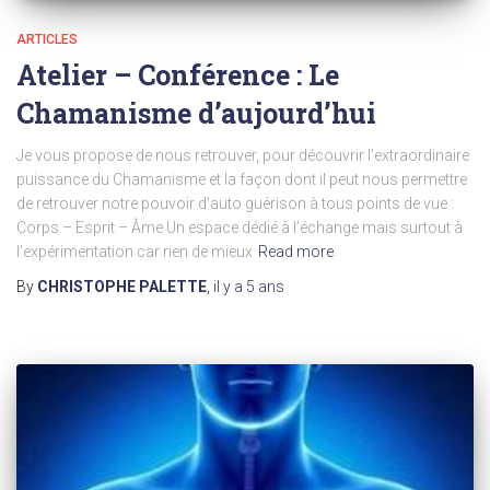
ARTICLES
Atelier – Conférence : Le
Chamanisme d’aujourd’hui
Je vous propose de nous retrouver, pour découvrir l’extraordinaire
puissance du Chamanisme et la façon dont il peut nous permettre
de retrouver notre pouvoir d’auto guérison à tous points de vue :
Corps – Esprit – Âme Un espace dédié à l’échange mais surtout à
l’expérimentation car rien de mieux
Read more
By
CHRISTOPHE PALETTE
,
il y a
5 ans