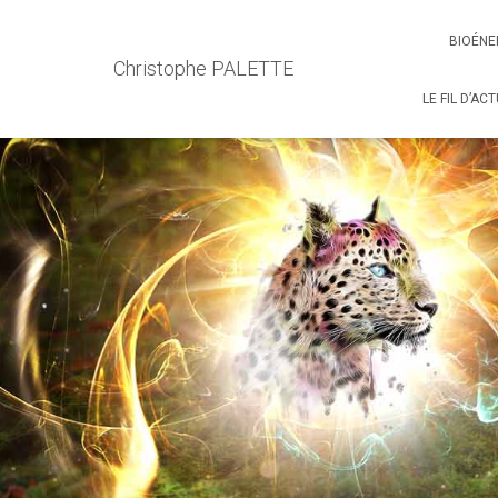
BIOÉNE
Christophe PALETTE
LE FIL D’AC