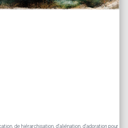
tion, de hiérarchisation, d’aliénation, d’adoration pour