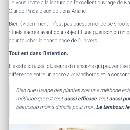
Je vous invite à la lecture de l’excellent ouvrage de 
Glande Pinéale aux éditions Ariane.
Bien évidemment il n’est pas question ici de se shoot
rituels sacrés ayant pour objectif une guérison ou un
pour toucher la conscience de l’Univers.
Tout est dans l’intention.
Il existe ici aussi plusieurs dimensions qui peuvent se
différence entre un accro aux Marlboros et la consom
Bien que l’usage des plantes soit une méthode extra
méthode qui est tout
aussi efficace
, tout
aussi pu
beaucoup moins difficile pour moi :
Le tambour, l