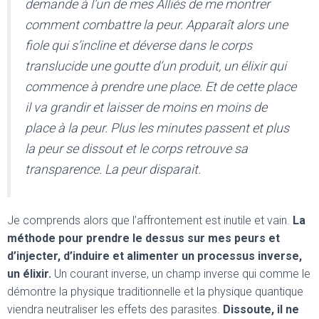
demande à l’un de mes Alliés de me montrer
comment combattre la peur. Apparaît alors une
fiole qui s’incline et déverse dans le corps
translucide une goutte d’un produit, un élixir qui
commence à prendre une place. Et de cette place
il va grandir et laisser de moins en moins de
place à la peur. Plus les minutes passent et plus
la peur se dissout et le corps retrouve sa
transparence. La peur disparait.
Je comprends alors que l’affrontement est inutile et vain.
La
méthode pour prendre le dessus sur mes peurs et
d’injecter, d’induire et alimenter un processus inverse,
un élixir.
Un courant inverse, un champ inverse qui comme le
démontre la physique traditionnelle et la physique quantique
viendra neutraliser les effets des parasites.
Dissoute, il ne