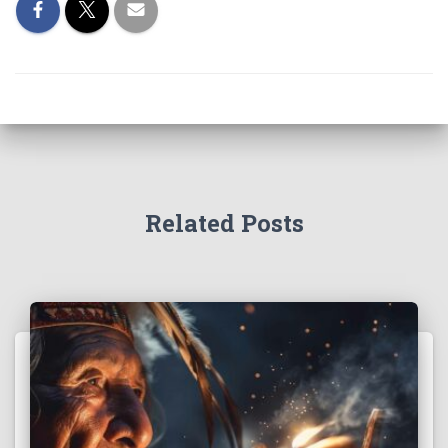
Related Posts