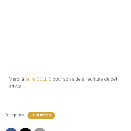
Merci à
Anne SOLLIE
pour son aide à l’écriture de cet
article.
Categories:
LE FIL D'ACTU