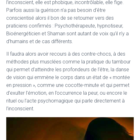
l’inconscient, elle est phobique, incontrôlable, elle fige.
Parfois aussi la guérison n’a pas besoin d’être
conscientisé alors il bon de se retourner vers des
praticiens confirmés : Psychothérapeute, hypnotiseur,
Bioénergéticien et Shaman sont autant de voix qu’il n’y a
d’humains et de cas différents.
Il faudra alors avoir recours à des contre-chocs, à des
méthodes plus musclées comme la pratique du tambour
qui permet d’atteindre les profondeurs de l’être, la danse
de vision qui emmène le corps dans un état de « montée
en pression », comme une cocotte-minute et qui permet
d’exulter l’émotion, en l’occurrence la peur, ou encore le
rituel ou l’acte psychomagique qui parle directement à
l’inconscient.