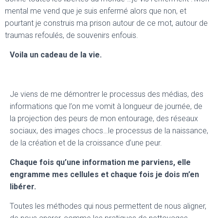
mental me vend que je suis enfermé alors que non, et
pourtant je construis ma prison autour de ce mot, autour de
traumas refoulés, de souvenirs enfouis.
Voila un cadeau de la vie.
Je viens de me démontrer le processus des médias, des
informations que l’on me vomit à longueur de journée, de
la projection des peurs de mon entourage, des réseaux
sociaux, des images chocs…le processus de la naissance,
de la création et de la croissance d’une peur.
Chaque fois qu’une information me parviens, elle
engramme mes cellules et chaque fois je dois m’en
libérer.
Toutes les méthodes qui nous permettent de nous aligner,