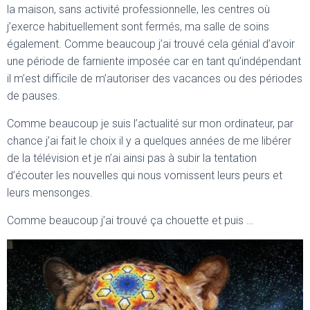
la maison, sans activité professionnelle, les centres où
j’exerce habituellement sont fermés, ma salle de soins
également. Comme beaucoup j’ai trouvé cela génial d’avoir
une période de farniente imposée car en tant qu’indépendant
il m’est difficile de m’autoriser des vacances ou des périodes
de pauses.
Comme beaucoup je suis l’actualité sur mon ordinateur, par
chance j’ai fait le choix il y a quelques années de me libérer
de la télévision et je n’ai ainsi pas à subir la tentation
d’écouter les nouvelles qui nous vomissent leurs peurs et
leurs mensonges.
Comme beaucoup j’ai trouvé ça chouette et puis …