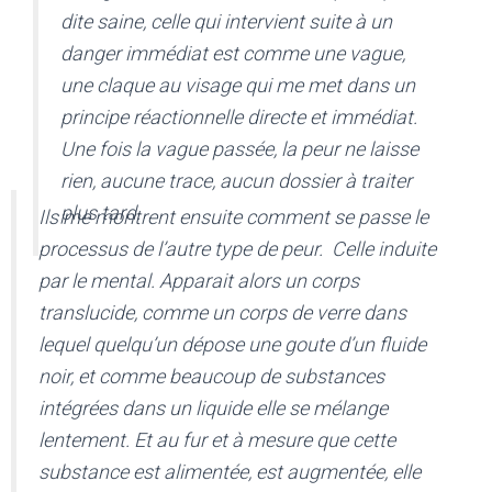
dite saine, celle qui intervient suite à un
danger immédiat est comme une vague,
une claque au visage qui me met dans un
principe réactionnelle directe et immédiat.
Une fois la vague passée, la peur ne laisse
rien, aucune trace, aucun dossier à traiter
plus tard.
Ils me montrent ensuite comment se passe le
processus de l’autre type de peur. Celle induite
par le mental. Apparait alors un corps
translucide, comme un corps de verre dans
lequel quelqu’un dépose une goute d’un fluide
noir, et comme beaucoup de substances
intégrées dans un liquide elle se mélange
lentement. Et au fur et à mesure que cette
substance est alimentée, est augmentée, elle