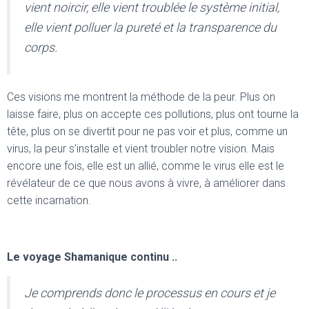
vient noircir, elle vient troublée le système initial,
elle vient polluer la pureté et la transparence du
corps.
Ces visions me montrent la méthode de la peur. Plus on
laisse faire, plus on accepte ces pollutions, plus ont tourne la
tête, plus on se divertit pour ne pas voir et plus, comme un
virus, la peur s’installe et vient troubler notre vision. Mais
encore une fois, elle est un allié, comme le virus elle est le
révélateur de ce que nous avons à vivre, à améliorer dans
cette incarnation.
Le voyage Shamanique continu ..
Je comprends donc le processus en cours et je