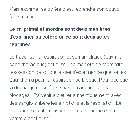
Mais exprimer sa colère c’est reprendre son pouvoir
face à la peur.
Le cri primal et mordre sont deux manières
d’exprimer sa colère or ce sont deux actes
réprimés.
Le travail sur la respiration et son amplitude (ouvrir la
cage thoracique) est aussi une manière de reprendre
possession de soi, de laisser s’exprimer ce que l’on est.
Quand on a peur, la respiration se bloque. Pour peu que
la décharge ne se fasse pas, on accumule les
blocages… Parvenir à pleurer authentiquement, avec
des sanglots libère les émotions et la respiration. Le
massage ou auto-massage du diaphragme et du
ventre aident aussi.