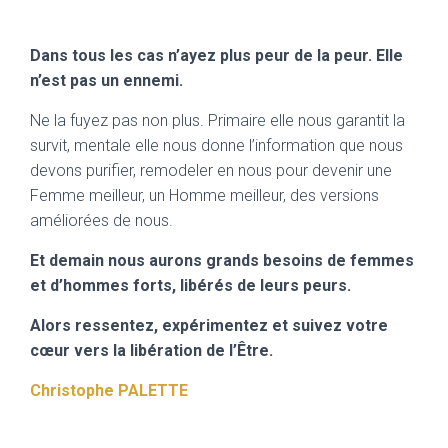
Dans tous les cas n’ayez plus peur de la peur. Elle
n’est pas un ennemi.
Ne la fuyez pas non plus. Primaire elle nous garantit la
survit, mentale elle nous donne l’information que nous
devons purifier, remodeler en nous pour devenir une
Femme meilleur, un Homme meilleur, des versions
améliorées de nous.
Et demain nous aurons grands besoins de femmes
et d’hommes forts, libérés de leurs peurs.
Alors ressentez, expérimentez et suivez votre
cœur vers la libération de l’Être.
Christophe PALETTE