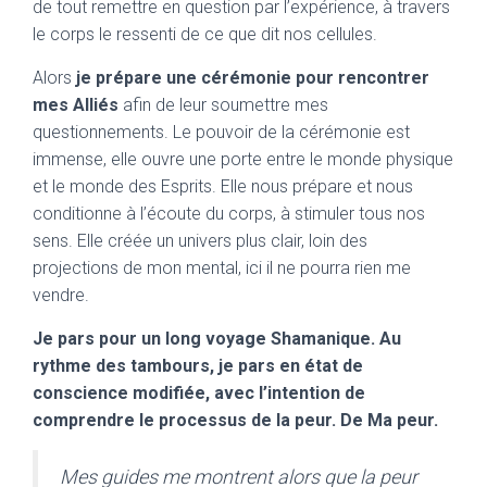
de tout remettre en question par l’expérience, à travers
le corps le ressenti de ce que dit nos cellules.
Alors
je prépare une cérémonie pour rencontrer
mes Alliés
afin de leur soumettre mes
questionnements. Le pouvoir de la cérémonie est
immense, elle ouvre une porte entre le monde physique
et le monde des Esprits. Elle nous prépare et nous
conditionne à l’écoute du corps, à stimuler tous nos
sens. Elle créée un univers plus clair, loin des
projections de mon mental, ici il ne pourra rien me
vendre.
Je pars pour un long voyage Shamanique. Au
rythme des tambours, je pars en état de
conscience modifiée, avec l’intention de
comprendre le processus de la peur. De Ma peur.
Mes guides me montrent alors que la peur