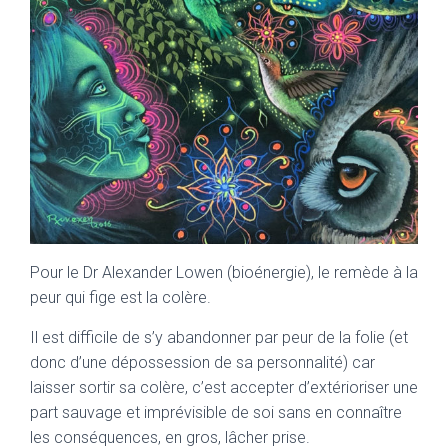
Pour le Dr Alexander Lowen (bioénergie), le remède à la
peur qui fige est la colère.
Il est difficile de s’y abandonner par peur de la folie (et
donc d’une dépossession de sa personnalité) car
laisser sortir sa colère, c’est accepter d’extérioriser une
part sauvage et imprévisible de soi sans en connaître
les conséquences, en gros, lâcher prise.