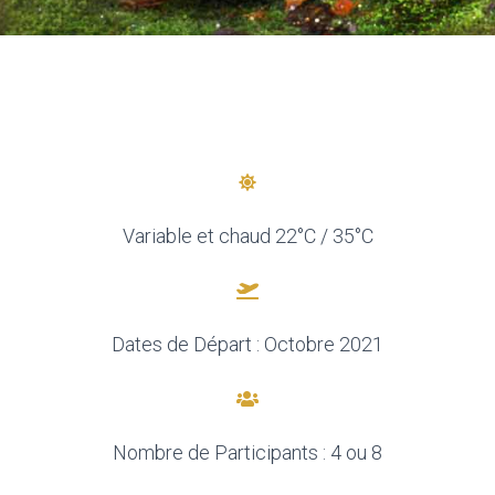
Variable et chaud 22°C / 35°C
Dates de Départ : Octobre 2021
Nombre de Participants : 4 ou 8