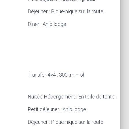
Déjeuner : Pique-nique sur la route.
Diner : Anib lodge
Transfer 4×4 : 300km – 5h
Nuitée Hébergement : En toile de tente :
Petit déjeuner : Anib lodge
Déjeuner : Pique-nique sur la route.