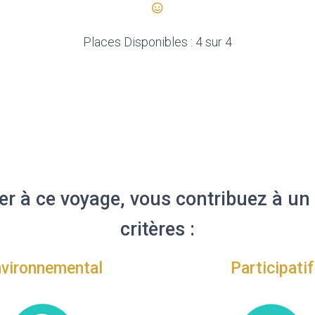
Places Disponibles : 4 sur 4
iper à ce voyage, vous contribuez à un
critères :
vironnemental
Participatif