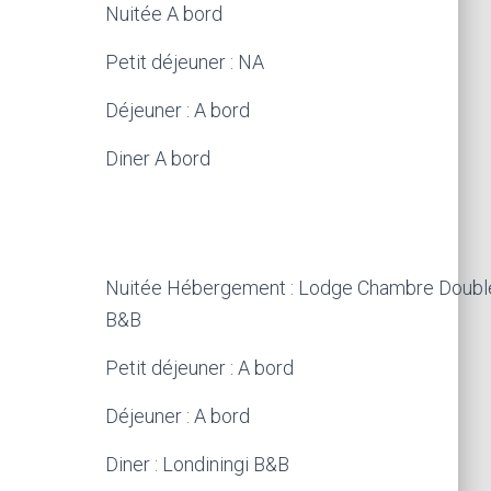
Nuitée A bord
Petit déjeuner : NA
Déjeuner : A bord
Diner A bord
Nuitée Hébergement : Lodge Chambre Double o
B&B
Petit déjeuner : A bord
Déjeuner : A bord
Diner : Londiningi B&B