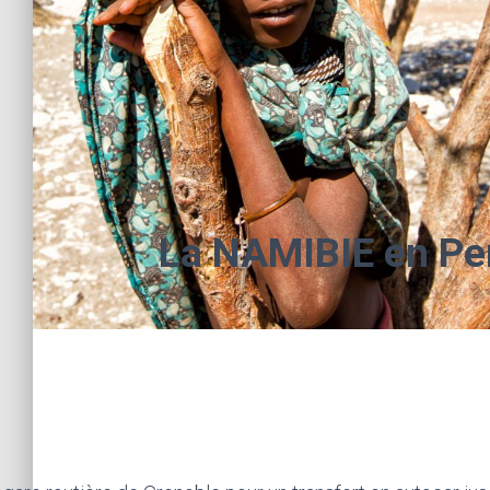
La NAMIBIE en Pe