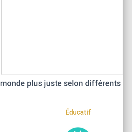
 monde plus juste selon différents
Éducatif